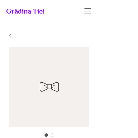
Grădina Tiei