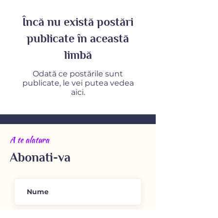
Încă nu există postări
publicate în această
limbă
Odată ce postările sunt
publicate, le vei putea vedea
aici.
A te alatura
Abonati-va