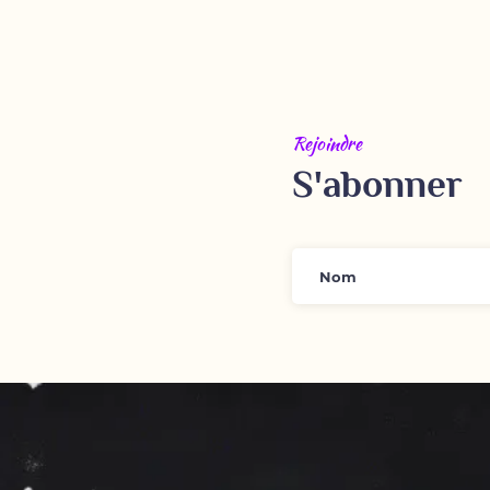
Rejoindre
S'abonner