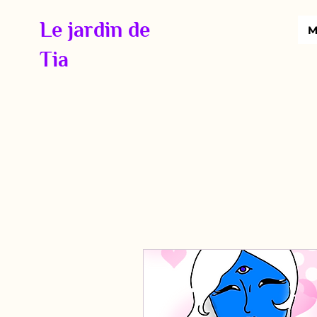
Le jardin de
M
Tia