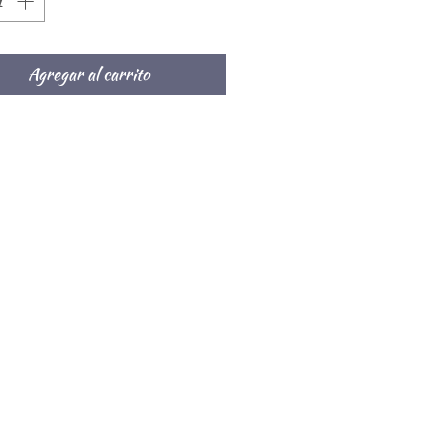
Agregar al carrito