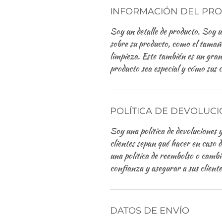
INFORMACIÓN DEL PR
Soy un detalle de producto. Soy 
sobre su producto, como el tamaño,
limpieza. Este también es un gran
producto sea especial y cómo sus c
POLÍTICA DE DEVOLUC
Soy una política de devoluciones 
clientes sepan qué hacer en caso 
una política de reembolso o cambi
confianza y asegurar a sus clien
DATOS DE ENVÍO