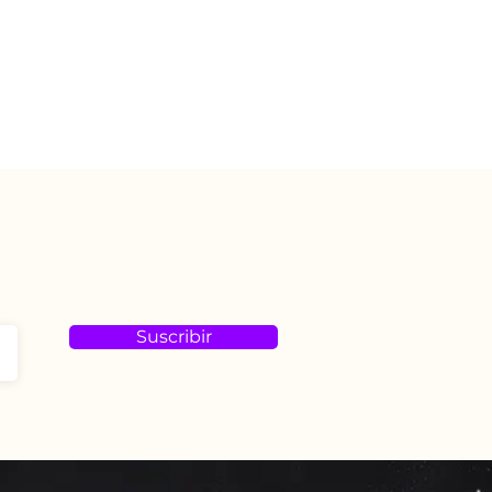
Suscribir