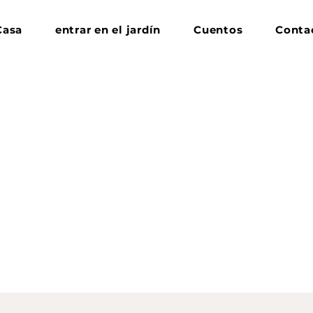
Casa
entrar en el jardín
Cuentos
Conta