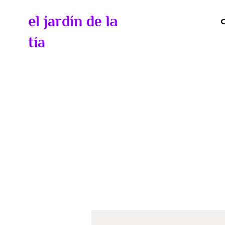
el jardín de la
tía