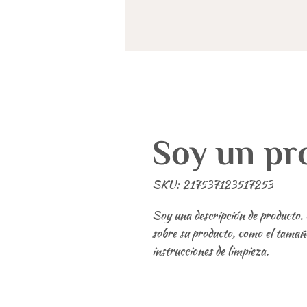
Soy un pr
SKU: 217537123517253
Soy una descripción de producto. 
sobre su producto, como el tamaño, 
instrucciones de limpieza.