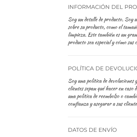
INFORMACIÓN DEL PR
Soy un detalle de producto. Soy 
sobre su producto, como el tamaño,
limpieza. Este también es un gran
producto sea especial y cómo sus c
POLÍTICA DE DEVOLUC
Soy una política de devoluciones 
clientes sepan qué hacer en caso 
una política de reembolso o cambi
confianza y asegurar a sus clien
DATOS DE ENVÍO