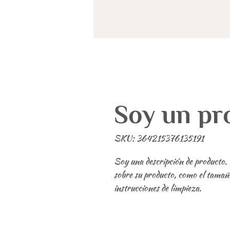
Soy un pr
SKU: 364215376135191
Soy una descripción de producto. 
sobre su producto, como el tamaño, 
instrucciones de limpieza.