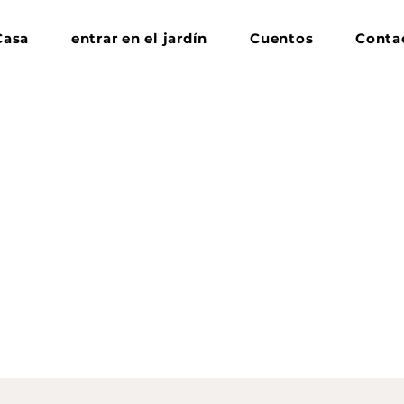
Casa
entrar en el jardín
Cuentos
Conta