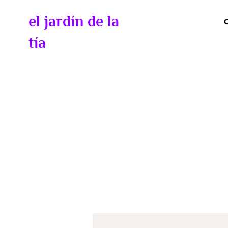
el jardín de la
tía