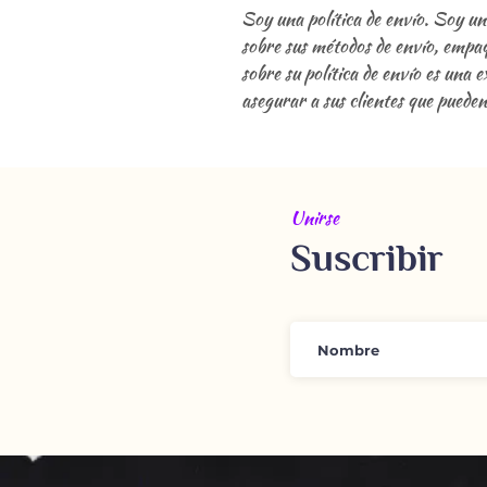
Soy una política de envío. Soy u
sobre sus métodos de envío, empa
sobre su política de envío es una
asegurar a sus clientes que puede
Unirse
Suscribir