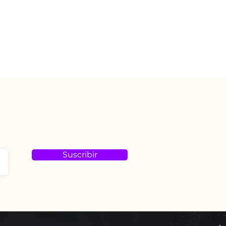
Suscribir